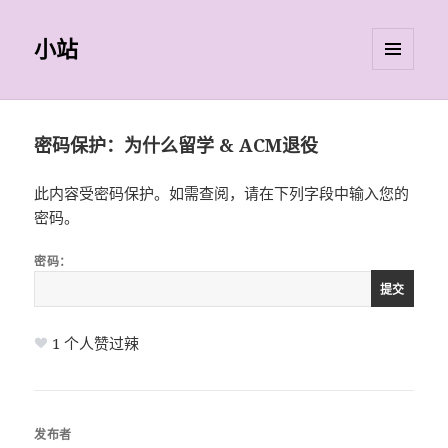
小站
菜单和
挂件
密码保护：为什么留学 & ACM退役
此内容受密码保护。如需查阅，请在下列字段中输入您的
密码。
密码：
1
个人赞过辣
发布者