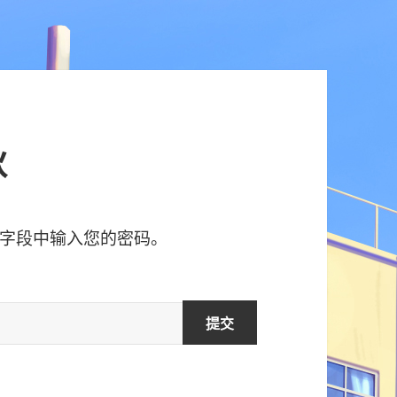
秋
字段中输入您的密码。