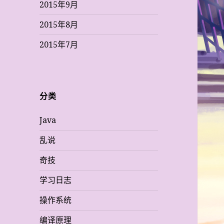
2015年9月
2015年8月
2015年7月
分类
Java
乱说
奇技
学习日志
操作系统
编译原理