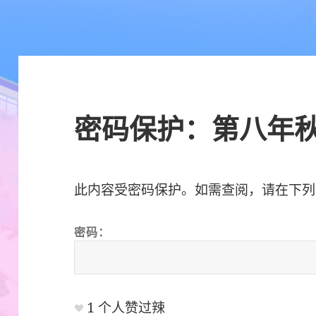
密码保护：第八年
此内容受密码保护。如需查阅，请在下列
密码：
1
个人赞过辣