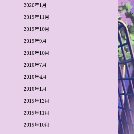
2020年1月
2019年11月
2019年10月
2019年9月
2016年10月
2016年7月
2016年4月
2016年1月
2015年12月
2015年11月
2015年10月