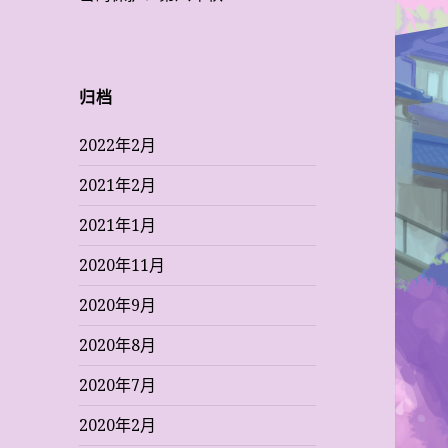
归档
2022年2月
2021年2月
2021年1月
2020年11月
2020年9月
2020年8月
2020年7月
2020年2月