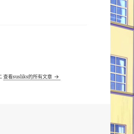
二
查看susliks的所有文章