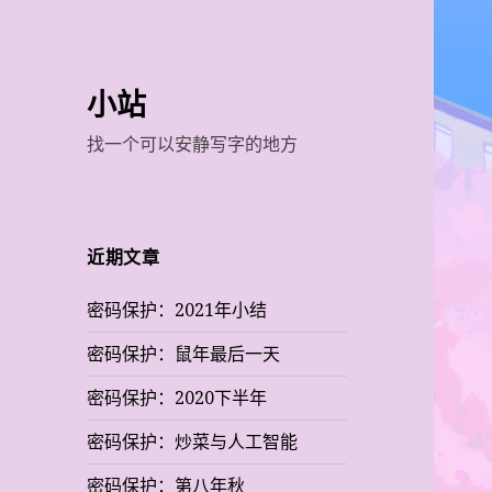
小站
找一个可以安静写字的地方
近期文章
密码保护：2021年小结
密码保护：鼠年最后一天
密码保护：2020下半年
密码保护：炒菜与人工智能
密码保护：第八年秋