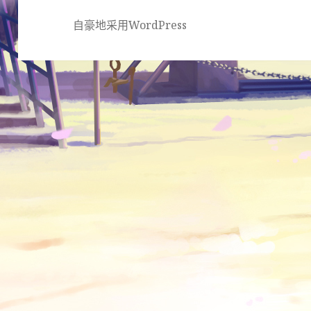
自豪地采用WordPress