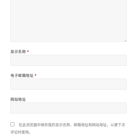
显示名称
*
电子邮箱地址
*
网站地址
在此浏览器中保存我的显示名称、邮箱地址和网站地址，以便下次
评论时使用。