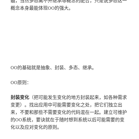
髓，当然多态离不开继承等概念的配合，只是说多态这一
概念本身最能体现OO的强大。
OO的基础就是抽象、封装、多态、继承。
OO原则：
封装变化
（把可能发生变化的地方封装起来，如各种需求
变更）。找出应用中可能需要变化之处，把它们独立出
来，不要和那些不需要变化的代码混在一起。建立可维护
的OO系统，要诀就在于随时想到系统以后可能需要的变
化以及应对变化的原则。